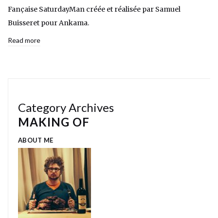
Fançaise SaturdayMan créée et réalisée par Samuel
Buisseret pour Ankama.
Read more
Category Archives
MAKING OF
ABOUT ME