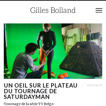
UN OEIL SUR LE PLATEAU
2013-06-07
DU TOURNAGE DE
SATURDAYMAN
Tournage de la série TV Belgo-